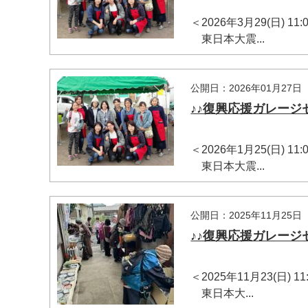
＜2026年3月29(日) 
東日本大震...
公開日：2026年01月27日
♪♪復興応援ガレージセ
＜2026年1月25(日) 
東日本大震...
公開日：2025年11月25日
♪♪復興応援ガレージセ
＜2025年11月23(日)
東日本大...