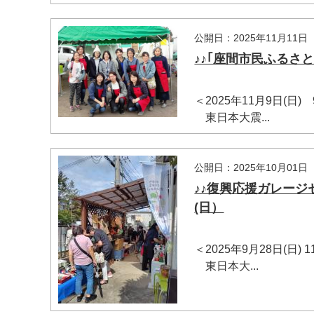
公開日：2025年11月11日
♪♪｢座間市民ふるさと
＜2025年11月9日(日
東日本大震...
公開日：2025年10月01日
♪♪復興応援ガレージ
(日）
＜2025年9月28日(日)
東日本大...