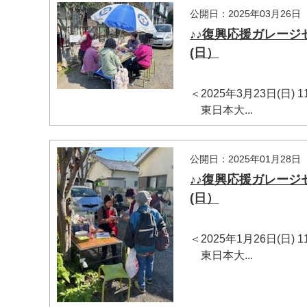
公開日：2025年03月26日
♪♪復興応援ガレージ
(日）
＜2025年3月23日(日)
東日本大...
公開日：2025年01月28日
♪♪復興応援ガレージ
(日）
＜2025年1月26日(日)
東日本大...