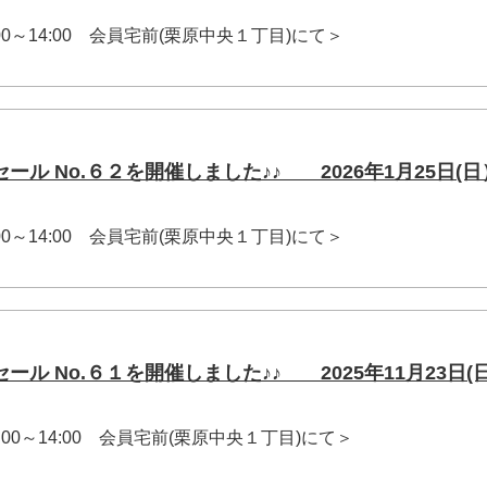
11:00～14:00 会員宅前(栗原中央１丁目)にて＞
ール No.６２を開催しました♪♪ 2026年1月25日(日
11:00～14:00 会員宅前(栗原中央１丁目)にて＞
ール No.６１を開催しました♪♪ 2025年11月23日(
 11:00～14:00 会員宅前(栗原中央１丁目)にて＞