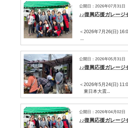
公開日：2026年07月31日
♪♪復興応援ガレージセ
＜2026年7月26(日) 
...
公開日：2026年05月31日
マイメディア検索
♪♪復興応援ガレージセ
＜2026年5月24(日) 
東日本大震...
公開日：2026年04月02日
♪♪復興応援ガレージセ