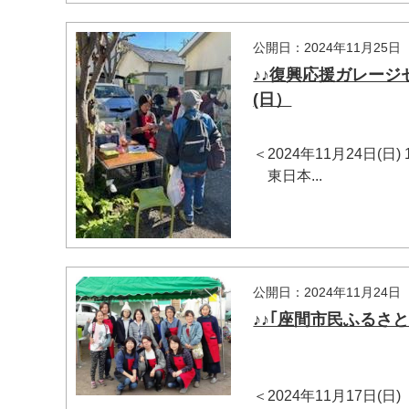
公開日：2024年11月25日
♪♪復興応援ガレージ
(日）
＜2024年11月24日(日
東日本...
公開日：2024年11月24日
♪♪｢座間市民ふるさと
＜2024年11月17日(日