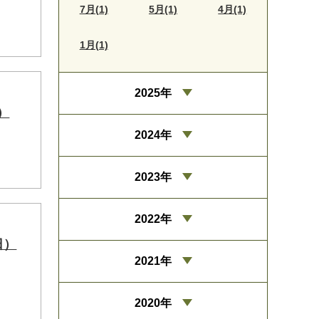
7月(1)
5月(1)
4月(1)
1月(1)
2025年
）
2024年
2023年
2022年
日）
2021年
2020年