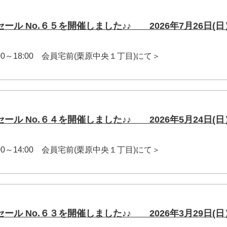
ール No.６５を開催しました♪♪ 2026年7月26日(日
16:00～18:00 会員宅前(栗原中央１丁目)にて＞
ール No.６４を開催しました♪♪ 2026年5月24日(日
11:00～14:00 会員宅前(栗原中央１丁目)にて＞
ール No.６３を開催しました♪♪ 2026年3月29日(日