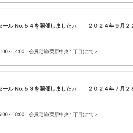
セール No.５４を開催しました♪♪ ２０２４年９月２
 11:00～14:00 会員宅前(栗原中央１丁目)にて＞
セール No.５３を開催しました♪♪ ２０２４年７月２
 16:00～18:00 会員宅前(栗原中央１丁目)にて＞