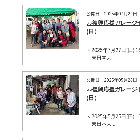
公開日：2025年07月29日
♪♪復興応援ガレージ
(日）
＜2025年7月27日(日)
東日本大...
公開日：2025年05月28日
♪♪復興応援ガレージ
(日）
＜2025年5月25日(日)
東日本大...