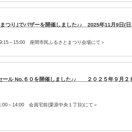
まつり｣でバザーを開催しました♪♪ 2025年11月9日(
) 9:15～15:00 座間市民ふるさとまつり会場にて＞
セール No.６０を開催しました♪♪ ２０２５年９月２
 11:00～14:00 会員宅前(栗原中央１丁目)にて＞