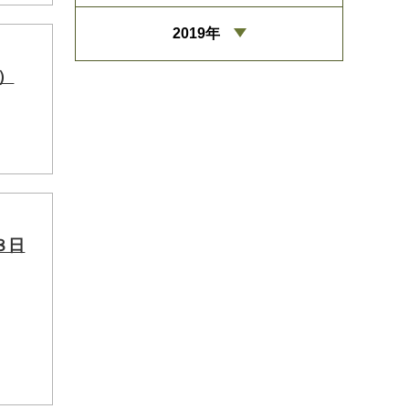
2019年
日）
８日