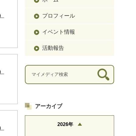
）
プロフィール
イベント情報
活動報告
）
アーカイブ
2026年
）