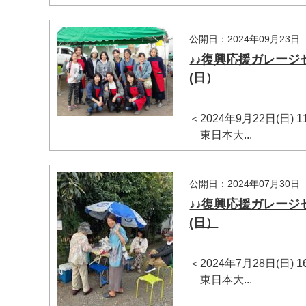
公開日：2024年09月23日
♪♪復興応援ガレージ
(日）
＜2024年9月22日(日)
東日本大...
公開日：2024年07月30日
♪♪復興応援ガレージ
(日）
＜2024年7月28日(日)
東日本大...