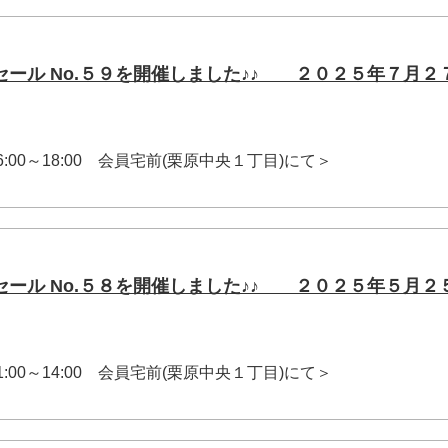
セール No.５９を開催しました♪♪ ２０２５年７月２
 16:00～18:00 会員宅前(栗原中央１丁目)にて＞
セール No.５８を開催しました♪♪ ２０２５年５月２
 11:00～14:00 会員宅前(栗原中央１丁目)にて＞