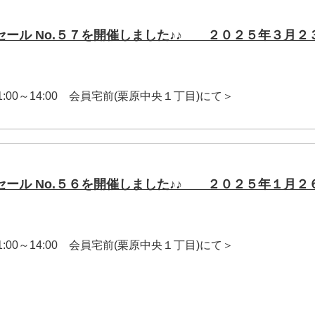
セール No.５７を開催しました♪♪ ２０２５年３月２
 11:00～14:00 会員宅前(栗原中央１丁目)にて＞
セール No.５６を開催しました♪♪ ２０２５年１月２
 11:00～14:00 会員宅前(栗原中央１丁目)にて＞