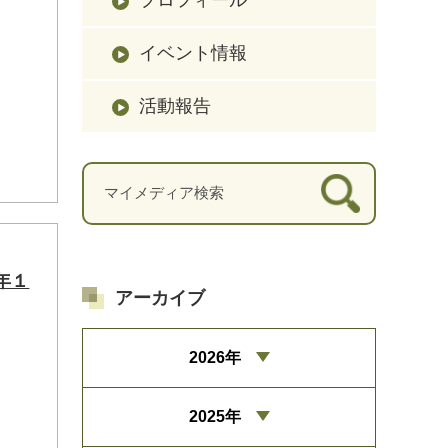
イベント情報
活動報告
年１
アーカイブ
2026年
2025年