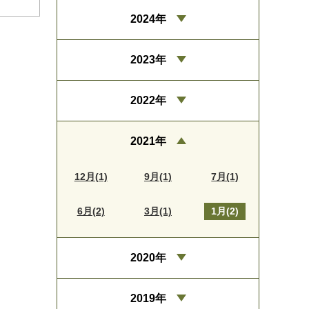
2024年
2023年
2022年
2021年
12月(1)
9月(1)
7月(1)
6月(2)
3月(1)
1月(2)
2020年
2019年