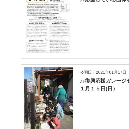
マイメディア検索
公開日：2021年01月17日
♪♪復興応援ガレージ
１月１５日(日）