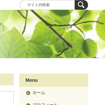
Menu
ホーム
プロフィール