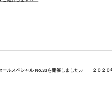
セールスペシャル No.33を開催しました♪♪ ２０２０