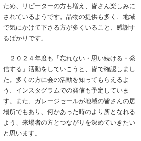
ため、リピーターの方も増え、皆さん楽しみに
されているようです。品物の提供も多く、地域
で気にかけて下さる方が多くいること、感謝す
るばかりです。
２０２４年度も「忘れない・思い続ける・発
信する」活動をしていこうと、皆で確認しまし
た。多くの方に会の活動を知ってもらえるよ
う、インスタグラムでの発信も予定していま
す。また、ガレージセールが地域の皆さんの居
場所でもあり、何かあった時のより所となれる
よう、来場者の方とつながりを深めていきたい
と思います。