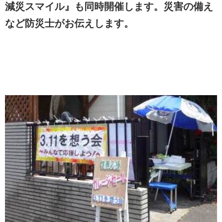
減災スマイル』も同時開催します。災害の備え
など防災士がお伝えします。