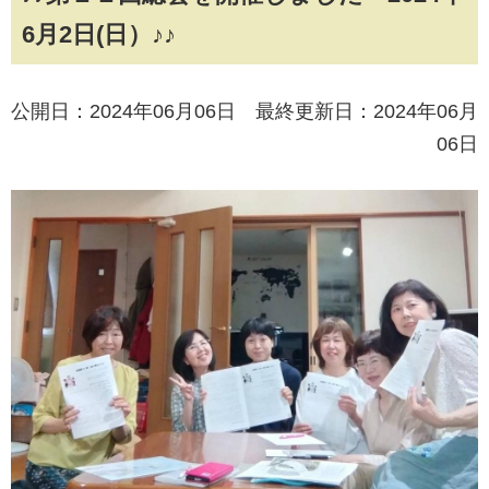
6月2日(日）♪♪
公開日：2024年06月06日 最終更新日：2024年06月
06日