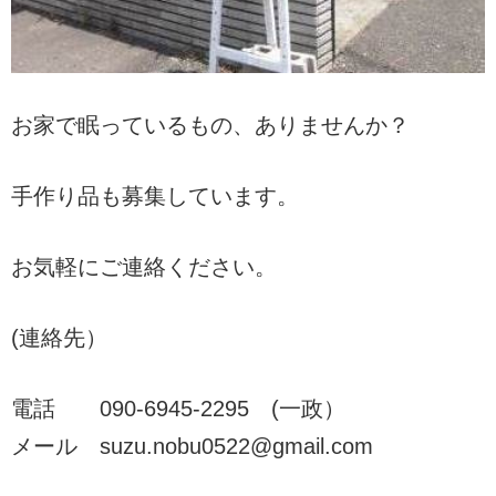
お家で眠っているもの、ありませんか？
手作り品も募集しています。
お気軽にご連絡ください。
(連絡先）
電話 090-6945-2295 (一政）
メール suzu.nobu0522@gmail.com