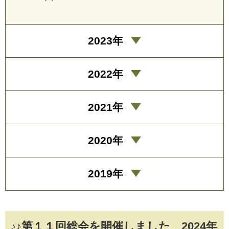
2023年
2022年
2021年
2020年
2019年
♪♪第１１回総会を開催しました 2024年