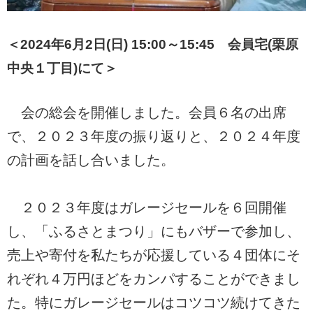
＜2024年6月2日(日) 15:00～15:45 会員宅(栗原
中央１丁目)にて＞
会の総会を開催しました。会員６名の出席
で、２０２３年度の振り返りと、２０２４年度
の計画を話し合いました。
２０２３年度はガレージセールを６回開催
し、「ふるさとまつり」にもバザーで参加し、
売上や寄付を私たちが応援している４団体にそ
れぞれ４万円ほどをカンパすることができまし
た。特にガレージセールはコツコツ続けてきた