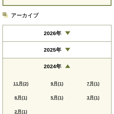
アーカイブ
2026年
2025年
2024年
11月(2)
9月(1)
7月(1)
6月(1)
5月(1)
3月(1)
2月(1)