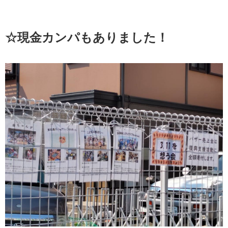
☆現金カンパもありました！