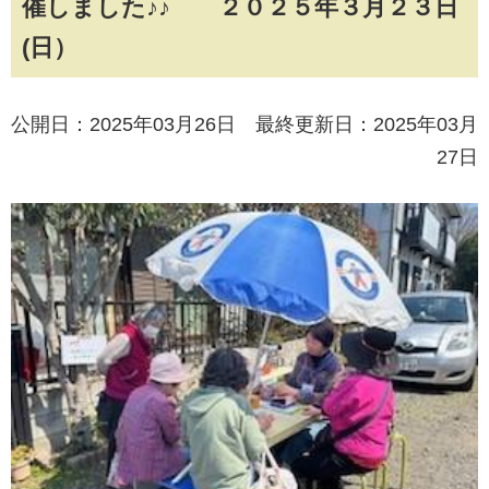
催しました♪♪ ２０２５年３月２３日
(日）
公開日：2025年03月26日 最終更新日：2025年03月
27日