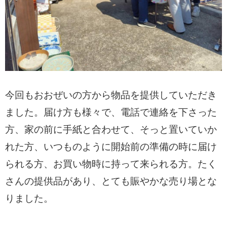
今回もおおぜいの方から物品を提供していただき
ました。届け方も様々で、電話で連絡を下さった
方、家の前に手紙と合わせて、そっと置いていか
れた方、いつものように開始前の準備の時に届け
られる方、お買い物時に持って来られる方。たく
さんの提供品があり、とても賑やかな売り場とな
りました。