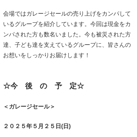
会場ではガレージセールの売り上げをカンパして
いるグループを紹介しています。今回は現金をカ
ンパされた方も数名いました。今も被災された方
達、子ども達を支えているグループに、皆さんの
お想いをしっかりお届けします！
☆今 後 の 予 定☆
＜ガレージセール＞
２０２５年５
月２５日(日)