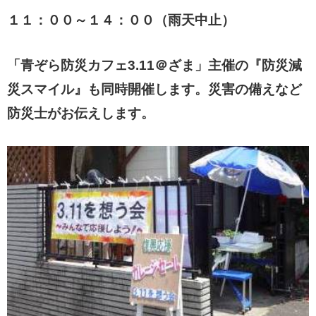
１１：００～１４：００（雨天中止）
「青ぞら防災カフェ3.11＠ざま」主催の『防災減
災スマイル』も同時開催します。災害の備えなど
防災士がお伝えします。