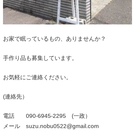
お家で眠っているもの、ありませんか？
手作り品も募集しています。
お気軽にご連絡ください。
(連絡先）
電話 090-6945-2295 (一政）
メール suzu.nobu0522@gmail.com