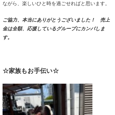
ながら、楽しいひと時を過ごせればと思います。
ご協力、本当にありがとうございました！
売上
金は全額、応援しているグループにカンパしま
す。
☆家族もお手伝い☆