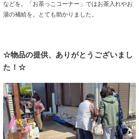
などを。「お茶っこコーナー」ではお茶入れやお
湯の補給を。とても助かりました。
☆物品の提供、ありがとうございまし
た！☆