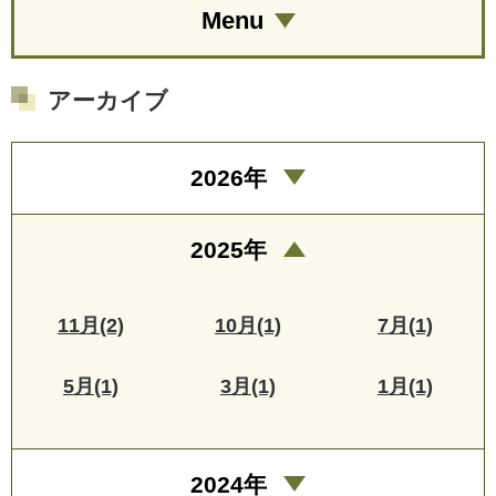
Menu
アーカイブ
2026年
2025年
11月(2)
10月(1)
7月(1)
5月(1)
3月(1)
1月(1)
2024年