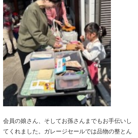
会員の娘さん、そしてお孫さんまでもお手伝いし
てくれました。ガレージセールでは品物の整とん