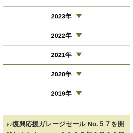
2023年
2022年
2021年
2020年
2019年
♪♪復興応援ガレージセール No.５７を開