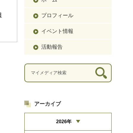
日
プロフィール
イベント情報
活動報告
アーカイブ
2026年