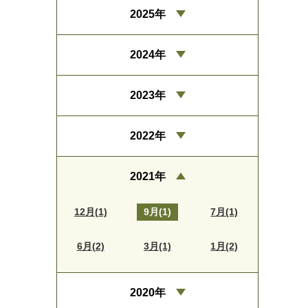
2025年
2024年
2023年
2022年
2021年
12月(1)
9月(1)
7月(1)
6月(2)
3月(1)
1月(2)
2020年