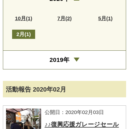
10月(1)
7月(2)
5月(1)
2月(1)
2019年
活動報告 2020年02月
公開日：2020年02月03日
♪♪復興応援ガレージセール