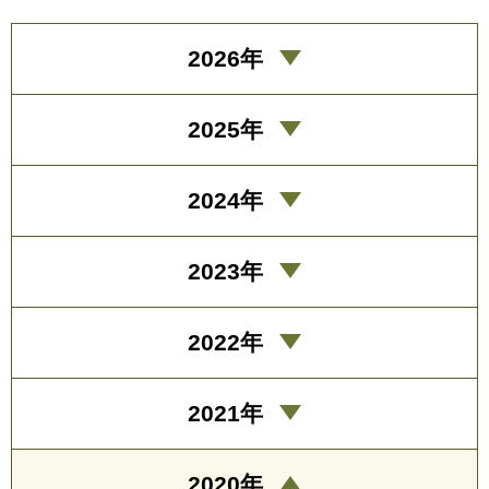
2026年
2025年
2024年
2023年
2022年
2021年
2020年