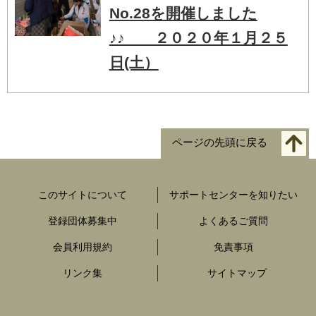
No.28を開催しました
♪♪ ２０２０年１月２５
日(土）
ページの先頭に戻る
このサイトについて
サポートセンターを知りたい
登録団体募集中
よくあるご質問
会員利用規約
免責事項
リンク集
サイトマップ