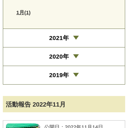
1月(1)
2021年
2020年
2019年
活動報告 2022年11月
公開日：2022年11月14日