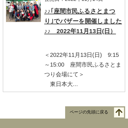
♪♪｢座間市民ふるさとまつ
り｣でバザーを開催しました
♪♪ 2022年11月13日(日）
＜2022年11月13日(日) 9:15
～15:00 座間市民ふるさとま
つり会場にて＞
東日本大...
ページの先頭に戻る