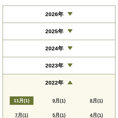
2026年
2025年
2024年
2023年
2022年
11月(1)
9月(1)
8月(1)
7月(1)
5月(1)
4月(1)