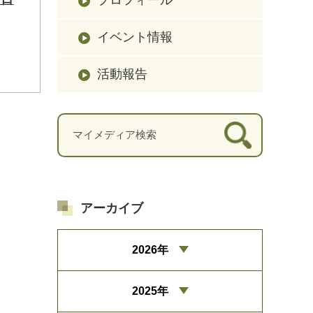
イベント情報
活動報告
アーカイブ
2026年
2025年