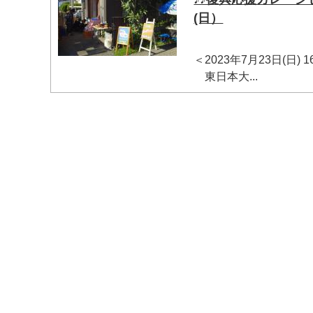
(日）
＜2023年7月23日(日)
東日本大...
マイメディア検索