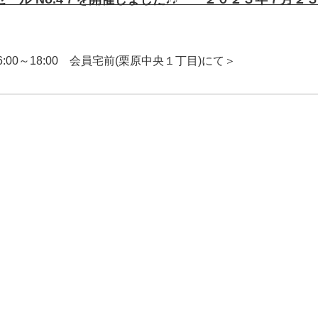
 16:00～18:00 会員宅前(栗原中央１丁目)にて＞