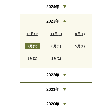
2024年
2023年
12月(1)
11月(1)
9月(1)
7月(1)
6月(1)
5月(1)
3月(1)
1月(1)
2022年
2021年
2020年