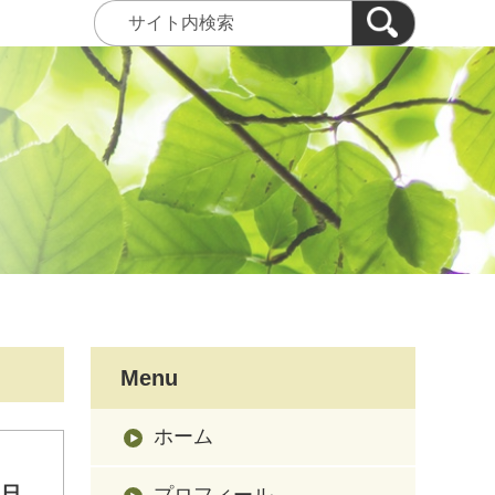
Menu
ホーム
３日
プロフィール