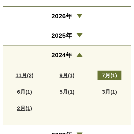
2026年
2025年
2024年
11月(2)
9月(1)
7月(1)
6月(1)
5月(1)
3月(1)
2月(1)