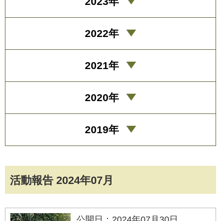
2023年
2022年
2021年
2020年
2019年
活動報告 2024年07月
公開日：2024年07月30日