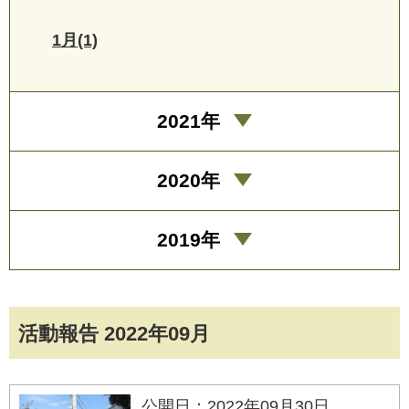
1月(1)
2021年
2020年
2019年
活動報告 2022年09月
公開日：2022年09月30日