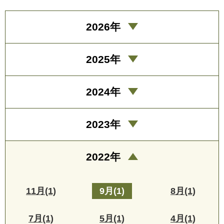
2026年
2025年
2024年
2023年
2022年
11月(1)
9月(1)
8月(1)
7月(1)
5月(1)
4月(1)