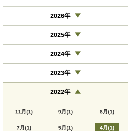
2026年
2025年
2024年
2023年
2022年
11月(1)
9月(1)
8月(1)
7月(1)
5月(1)
4月(1)