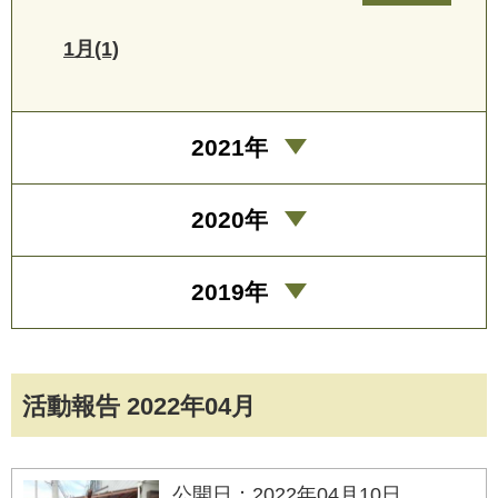
1月(1)
2021年
2020年
2019年
活動報告 2022年04月
公開日：2022年04月10日