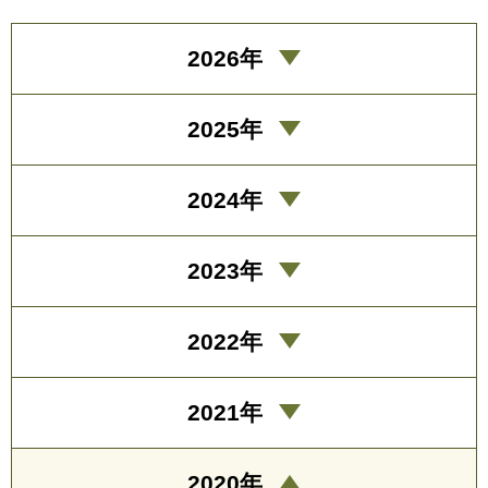
2026年
2025年
2024年
2023年
2022年
2021年
2020年