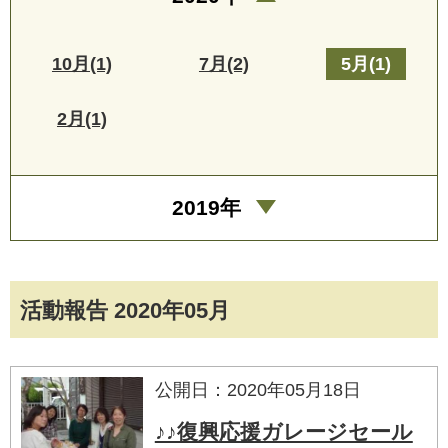
10月(1)
7月(2)
5月(1)
2月(1)
2019年
活動報告 2020年05月
公開日：2020年05月18日
♪♪復興応援ガレージセール