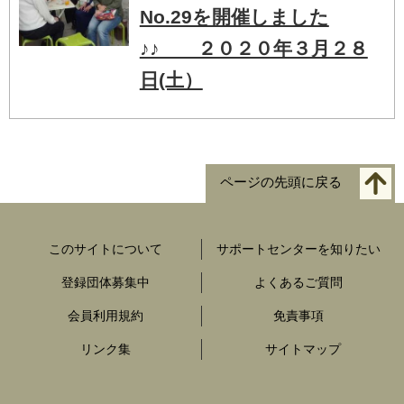
No.29を開催しました
♪♪ ２０２０年３月２８
日(土）
ページの先頭に戻る
このサイトについて
サポートセンターを知りたい
登録団体募集中
よくあるご質問
会員利用規約
免責事項
リンク集
サイトマップ