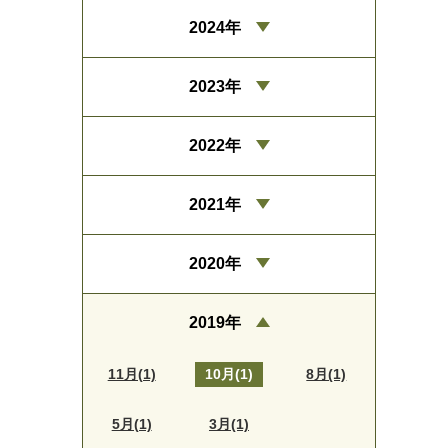
2024年
2023年
2022年
2021年
2020年
2019年
11月(1)
10月(1)
8月(1)
5月(1)
3月(1)