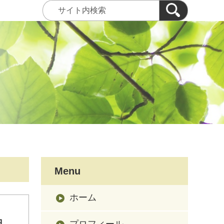
Menu
ホーム
日
プロフィール