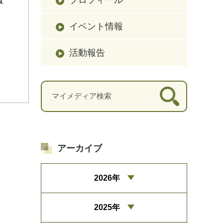
イベント情報
活動報告
アーカイブ
2026年
2025年