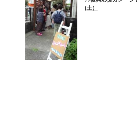
(土）
マイメディア検索