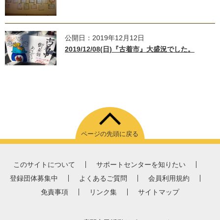
公開日：2019年12月12日
2019/12/08(日)『古着市』大盛況でした。
ページの先頭に戻る
このサイトについて
サポートセンターを知りたい
登録団体募集中
よくあるご質問
会員利用規約
免責事項
リンク集
サイトマップ