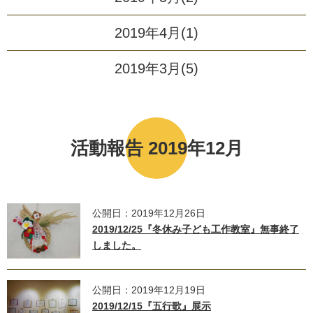
2019年4月(1)
2019年3月(5)
活動報告 2019年12月
公開日：2019年12月26日
2019/12/25『冬休み子ども工作教室』無事終了
しました。
公開日：2019年12月19日
2019/12/15『五行歌』展示