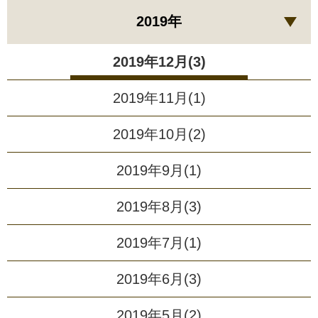
2019年
2019年12月(3)
2019年11月(1)
2019年10月(2)
2019年9月(1)
2019年8月(3)
2019年7月(1)
2019年6月(3)
2019年5月(2)