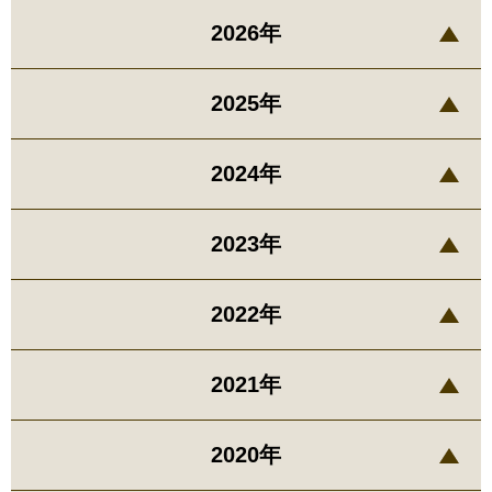
2026年
2025年
2024年
2023年
2022年
2021年
2020年