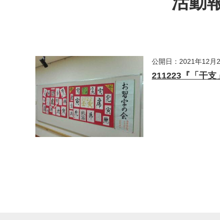
活動報
公開日：2021年12月
211223『「