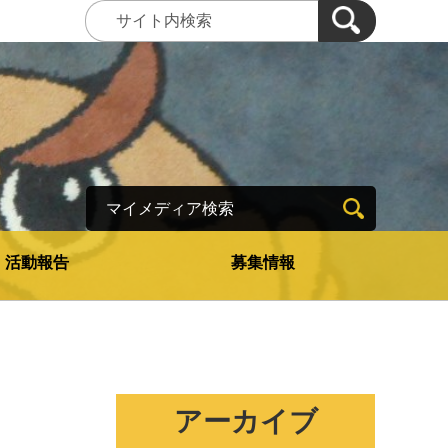
マイメディア検索
活動報告
募集情報
アーカイブ