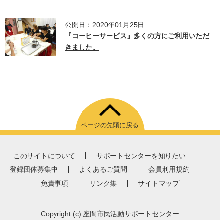
公開日：2020年01月25日
『コーヒーサービス』多くの方にご利用いただ
きました。
ページの先頭に戻る
このサイトについて
サポートセンターを知りたい
登録団体募集中
よくあるご質問
会員利用規約
免責事項
リンク集
サイトマップ
Copyright
(c) 座間市民活動サポートセンター