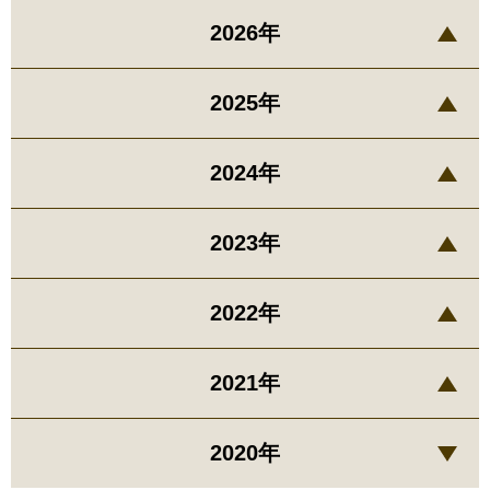
2026年
2025年
2024年
2023年
2022年
2021年
2020年