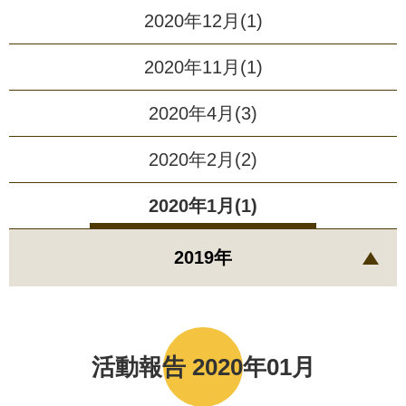
2020年12月(1)
2020年11月(1)
2020年4月(3)
2020年2月(2)
2020年1月(1)
2019年
活動報告 2020年01月