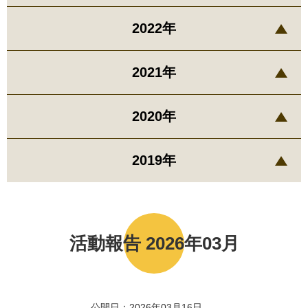
2022年
2021年
2020年
2019年
活動報告 2026年03月
公開日：2026年03月16日