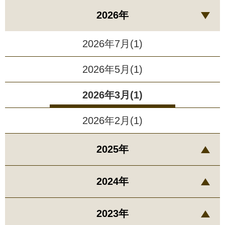
2026年
2026年7月(1)
2026年5月(1)
2026年3月(1)
2026年2月(1)
2025年
2024年
2023年