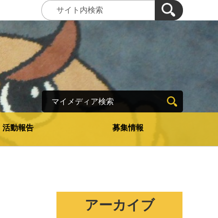
マイメディア検索
活動報告
募集情報
アーカイブ