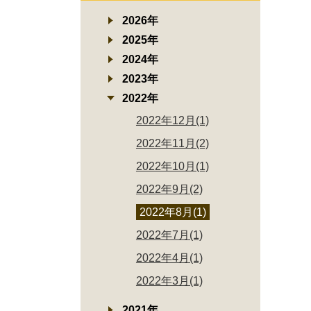
2026年
2025年
2024年
2023年
2022年
2022年12月(1)
2022年11月(2)
2022年10月(1)
2022年9月(2)
2022年8月(1)
2022年7月(1)
2022年4月(1)
2022年3月(1)
2021年