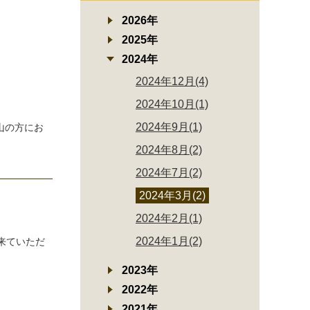
2026年
2025年
2024年
2024年12月(4)
2024年10月(1)
2024年9月(1)
山の方にお
2024年8月(2)
2024年7月(2)
2024年3月(2)
2024年2月(1)
2024年1月(2)
来ていただ
2023年
2022年
2021年