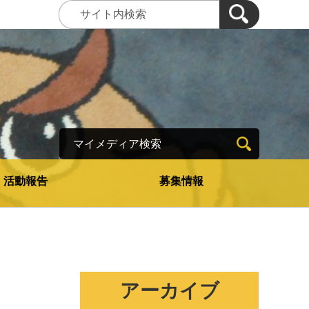
マイメディア検索
活動報告
募集情報
アーカイブ