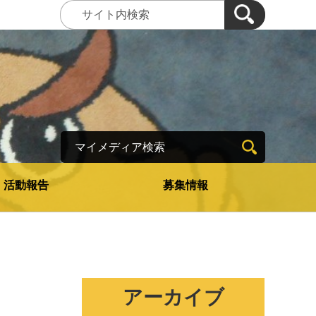
マイメディア検索
活動報告
募集情報
アーカイブ