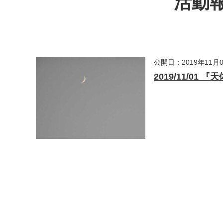
活動報
公開日：2019年11月
2019/11/01