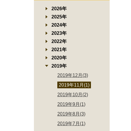
2026年
2025年
2024年
2023年
2022年
2021年
2020年
2019年
2019年12月(3)
2019年11月(1)
2019年10月(2)
2019年9月(1)
2019年8月(3)
2019年7月(1)