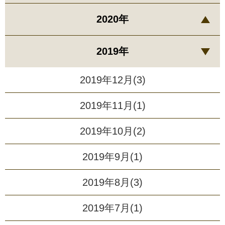
2020年
2019年
2019年12月(3)
2019年11月(1)
2019年10月(2)
2019年9月(1)
2019年8月(3)
2019年7月(1)