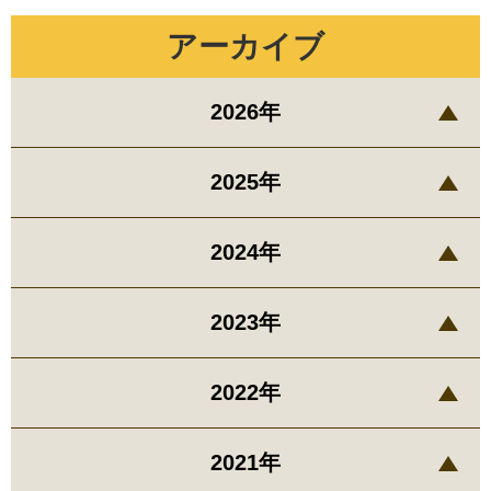
アーカイブ
2026年
2025年
2024年
2023年
2022年
2021年