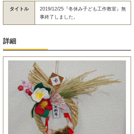
タイトル
2019/12/25『冬休み子ども工作教室』無
事終了しました。
詳細