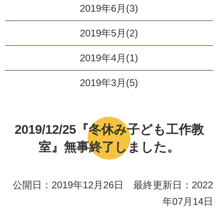
2019年6月(3)
2019年5月(2)
2019年4月(1)
2019年3月(5)
2019/12/25『冬休み子ども工作教
室』無事終了しました。
公開日：2019年12月26日 最終更新日：2022
年07月14日