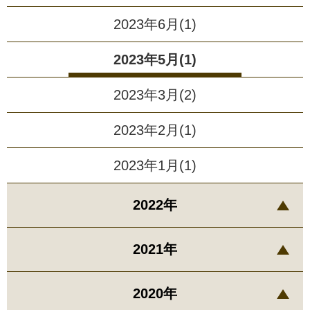
2023年6月(1)
2023年5月(1)
2023年3月(2)
2023年2月(1)
2023年1月(1)
2022年
2021年
2020年