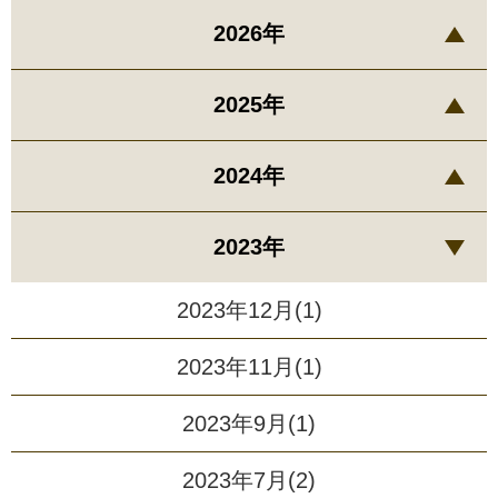
2026年
2025年
2024年
2023年
2023年12月(1)
2023年11月(1)
2023年9月(1)
2023年7月(2)