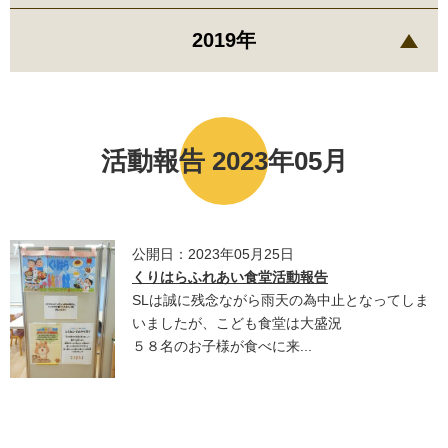
2019年
活動報告 2023年05月
公開日：2023年05月25日
くりはらふれあい食堂活動報告
SLは誠に残念ながら雨天の為中止となってしま
いましたが、こども食堂は大盛況
５８名のお子様が食べに来...