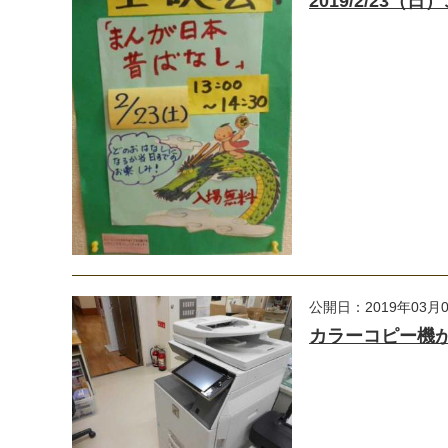
2019/2/23（
公開日：2019年03月
カラーコピー機