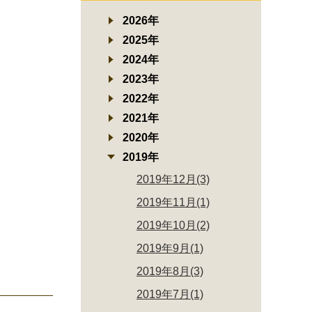
2026年
2025年
2024年
2023年
2022年
2021年
2020年
2019年
2019年12月(3)
2019年11月(1)
2019年10月(2)
2019年9月(1)
2019年8月(3)
2019年7月(1)