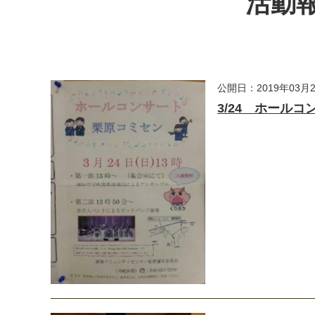
活動報
公開日：2019年03月
3/24 ホールコ