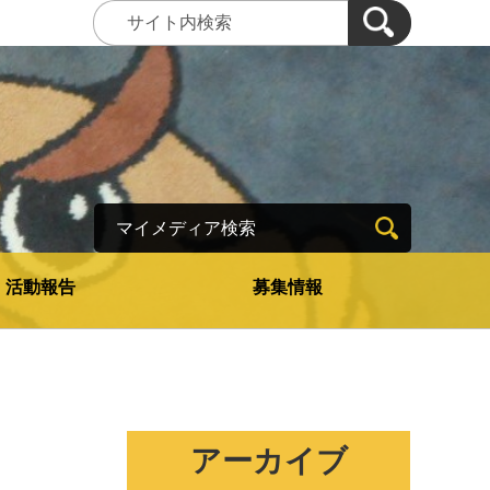
マイメディア検索
活動報告
募集情報
アーカイブ