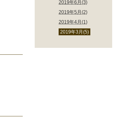
2019年6月(3)
2019年5月(2)
2019年4月(1)
2019年3月(5)