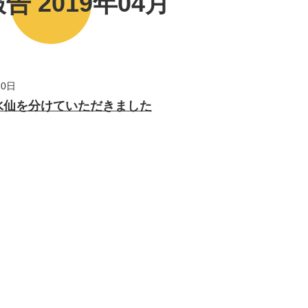
告 2019年04月
10日
水仙を分けていただきました