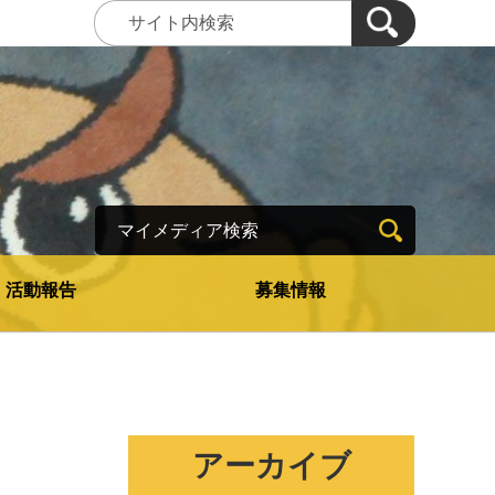
マイメディア検索
活動報告
募集情報
アーカイブ