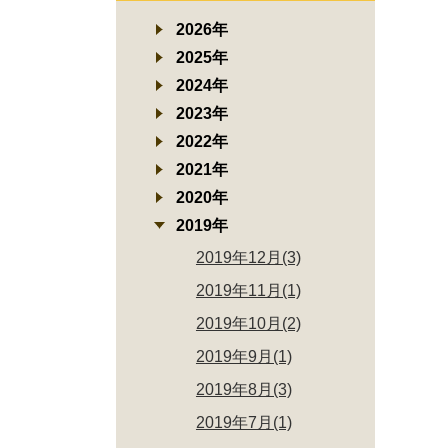
2026年
2025年
2024年
2023年
2022年
2021年
2020年
2019年
2019年12月(3)
2019年11月(1)
2019年10月(2)
2019年9月(1)
2019年8月(3)
2019年7月(1)