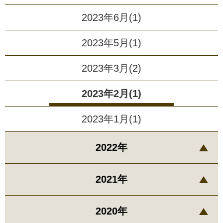
2023年6月(1)
2023年5月(1)
2023年3月(2)
2023年2月(1)
2023年1月(1)
2022年
2021年
2020年