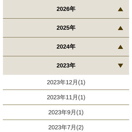
2026年
2025年
2024年
2023年
2023年12月(1)
2023年11月(1)
2023年9月(1)
2023年7月(2)