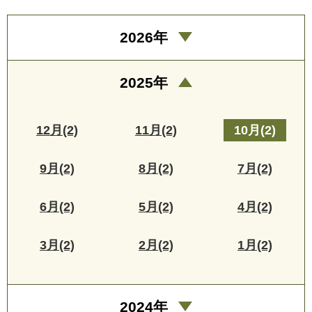
2026年
2025年
12月(2)
11月(2)
10月(2)
9月(2)
8月(2)
7月(2)
6月(2)
5月(2)
4月(2)
3月(2)
2月(2)
1月(2)
2024年