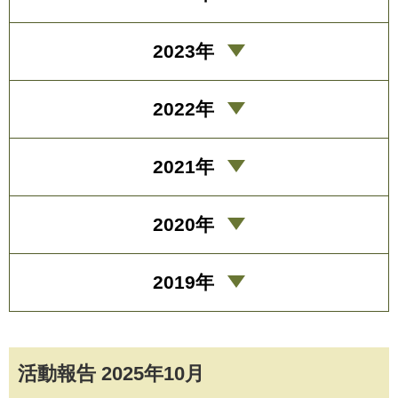
2023年
2022年
2021年
2020年
2019年
活動報告 2025年10月