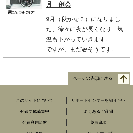
月 例会
9月（秋かな？）になりまし
た。徐々に夜が長くなり、気
温も下がっていきます。
ですが、まだ暑そうです。...
ページの先頭に戻る
このサイトについて
サポートセンターを知りたい
登録団体募集中
よくあるご質問
会員利用規約
免責事項