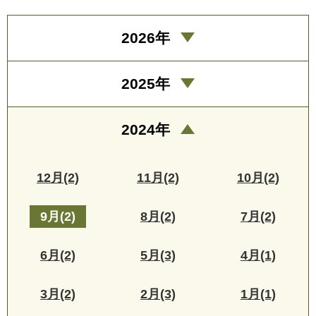
2026年
2025年
2024年
12月(2)
11月(2)
10月(2)
9月(2)
8月(2)
7月(2)
6月(2)
5月(3)
4月(1)
3月(2)
2月(3)
1月(1)