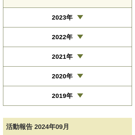
2023年
2022年
2021年
2020年
2019年
活動報告 2024年09月