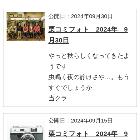
公開日：2024年09月30日
栗コミフォト 2024年 9
月30日
やっと秋らしくなってきたよ
うです。
虫鳴く夜の静けさや…。もう
すぐでしょうか。
当クラ...
公開日：2024年09月15日
栗コミフォト 2024年 9