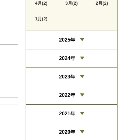
4月(2)
3月(2)
2月(2)
1月(2)
2025年
2024年
2023年
2022年
2021年
2020年