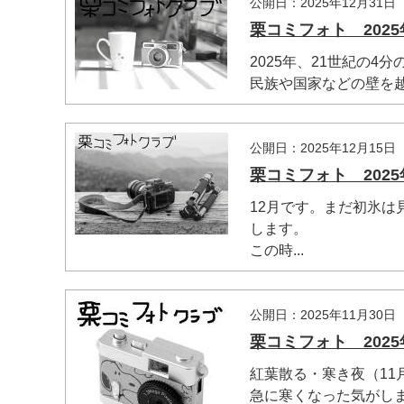
公開日：2025年12月31日
栗コミフォト 2025
2025年、21世紀の4
民族や国家などの壁を越
公開日：2025年12月15日
栗コミフォト 2025
12月です。まだ初氷
します。
この時...
公開日：2025年11月30日
栗コミフォト 2025
紅葉散る・寒き夜（11
急に寒くなった気がしま