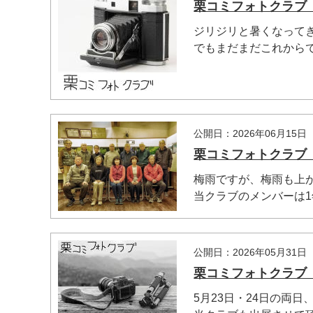
栗コミフォトクラブ 2
ジリジリと暑くなってき
でもまだまだこれからです
公開日：2026年06月15日
栗コミフォトクラブ 
梅雨ですが、梅雨も上
当クラブのメンバーは1年
公開日：2026年05月31日
栗コミフォトクラブ 2
5月23日・24日の両