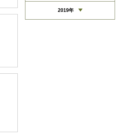
2019年