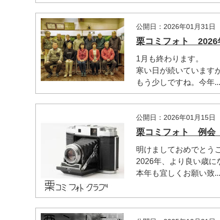
公開日：2026年01月31日
栗コミフォト 2026
1月も終わります。
寒い日が続いています
もう少しですね。今年..
公開日：2026年01月15日
栗コミフォト 例会 2
明けましておめでとうご
2026年、より良い歳
本年も宜しくお願い致..