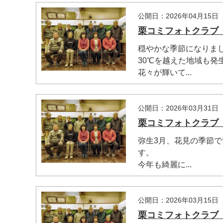
公開日：2026年04月15日
栗コミフォトクラブ 
穏やかな季節になりま
30℃を越えた地域も発
花々が輝いて...
公開日：2026年03月31日
栗コミフォトクラブ 
弥生3月、花見の季節
す。
今年も綺麗に...
公開日：2026年03月15日
栗コミフォトクラブ 