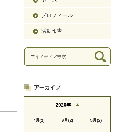
プロフィール
活動報告
アーカイブ
2026年
7月(2)
6月(2)
5月(2)