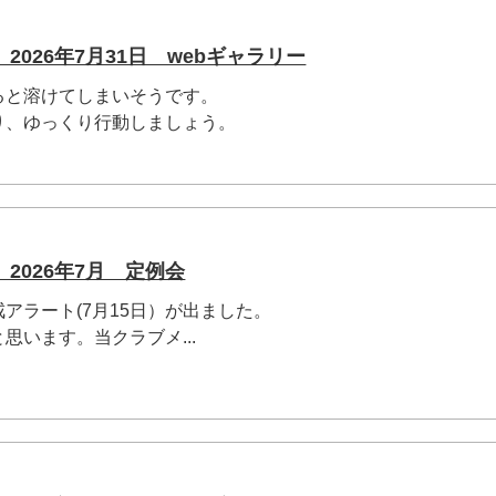
026年7月31日 webギャラリー
ると溶けてしまいそうです。
り、ゆっくり行動しましょう。
2026年7月 定例会
アラート(7月15日）が出ました。
思います。当クラブメ...