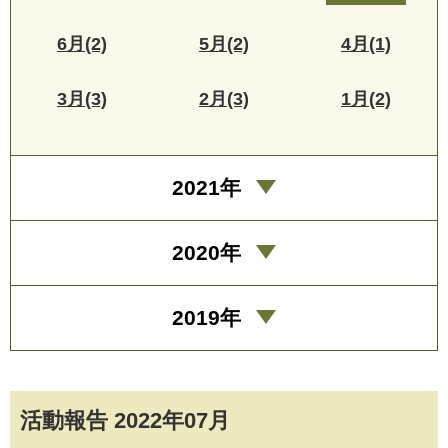
6月(2)
5月(2)
4月(1)
3月(3)
2月(3)
1月(2)
2021年
2020年
2019年
活動報告 2022年07月