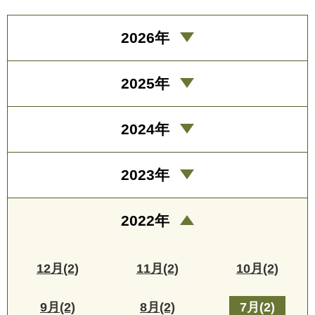
2026年
2025年
2024年
2023年
2022年
12月(2)
11月(2)
10月(2)
9月(2)
8月(2)
7月(2)