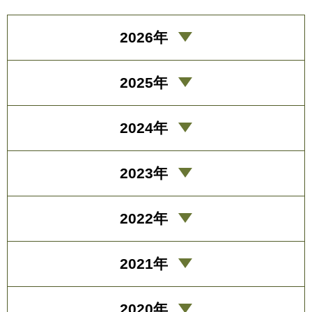
2026年
2025年
2024年
2023年
2022年
2021年
2020年