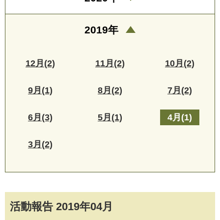
2019年
12月(2)
11月(2)
10月(2)
9月(1)
8月(2)
7月(2)
6月(3)
5月(1)
4月(1)
3月(2)
活動報告 2019年04月