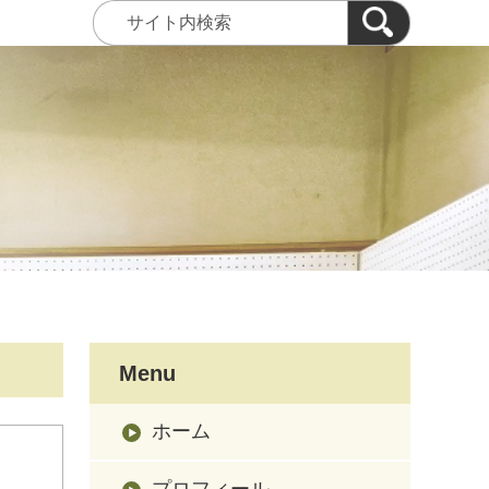
Menu
ホーム
プロフィール