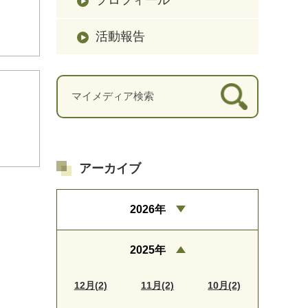
活動報告
アーカイブ
2026年
2025年
12月(2)
11月(2)
10月(2)