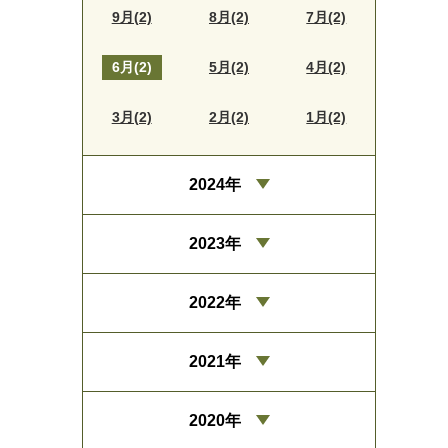
9月(2)
8月(2)
7月(2)
6月(2)
5月(2)
4月(2)
3月(2)
2月(2)
1月(2)
2024年
2023年
2022年
2021年
2020年