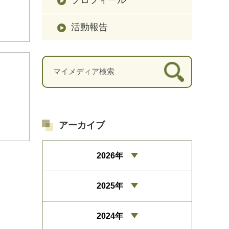
活動報告
アーカイブ
2026年
2025年
2024年