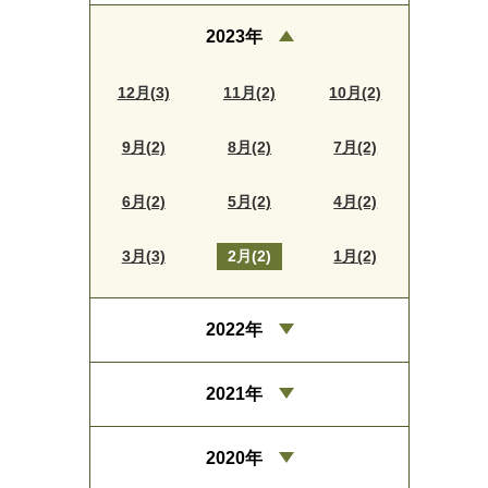
2023年
12月(3)
11月(2)
10月(2)
9月(2)
8月(2)
7月(2)
6月(2)
5月(2)
4月(2)
3月(3)
2月(2)
1月(2)
2022年
2021年
2020年