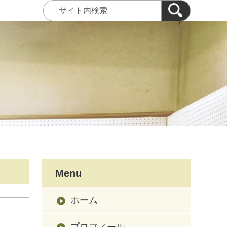
Menu
ホーム
プロフィール