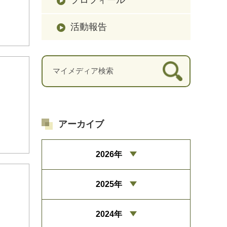
活動報告
アーカイブ
2026年
2025年
2024年