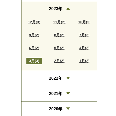
2023年
12月(3)
11月(2)
10月(2)
9月(2)
8月(2)
7月(2)
6月(2)
5月(2)
4月(2)
3月(3)
2月(2)
1月(2)
2022年
2021年
2020年