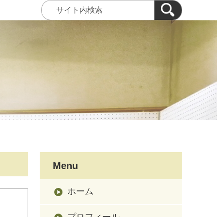
Menu
ホーム
プロフィール