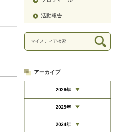
活動報告
アーカイブ
2026年
2025年
2024年