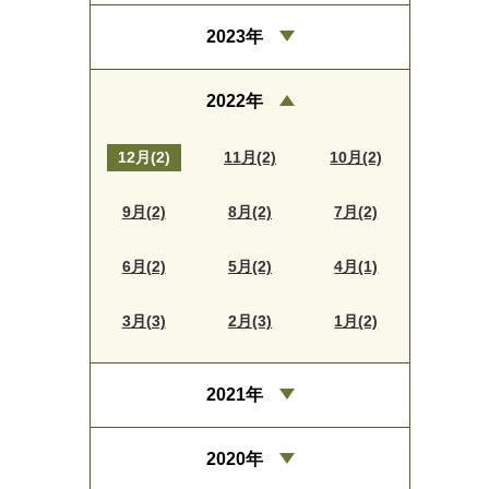
2023年
2022年
12月(2)
11月(2)
10月(2)
9月(2)
8月(2)
7月(2)
6月(2)
5月(2)
4月(1)
3月(3)
2月(3)
1月(2)
2021年
2020年