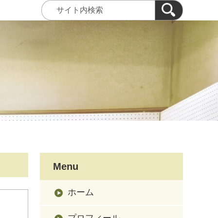
Menu
ホーム
プロフィール