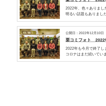
2022年、色々ありま
明るい話題もありました。
マイメディア検索
公開日：2022年12月10日
栗コミフォト 2022
2022年も今月で終了し
コロナはまだ続いていま