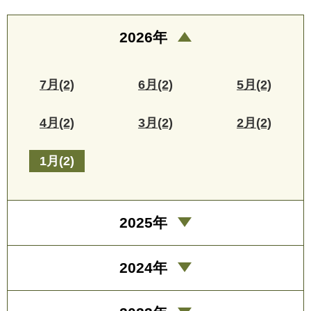
2026年
7月(2)
6月(2)
5月(2)
4月(2)
3月(2)
2月(2)
1月(2)
2025年
2024年