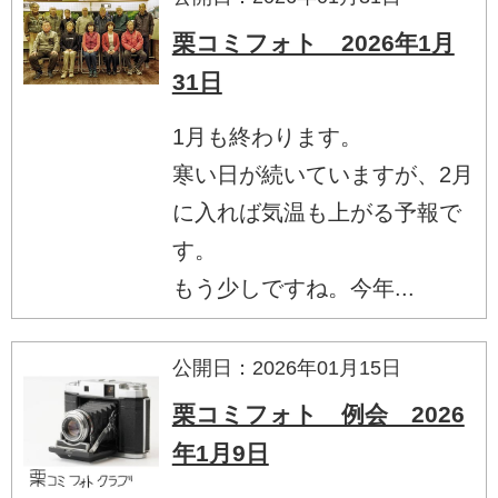
栗コミフォト 2026年1月
31日
1月も終わります。
寒い日が続いていますが、2月
に入れば気温も上がる予報で
す。
もう少しですね。今年...
公開日：2026年01月15日
栗コミフォト 例会 2026
年1月9日