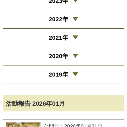
2023年
2022年
2021年
2020年
2019年
活動報告 2026年01月
公開日：2026年01月31日