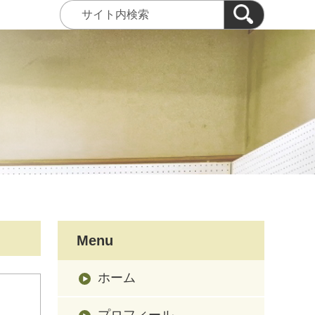
Menu
ホーム
プロフィール