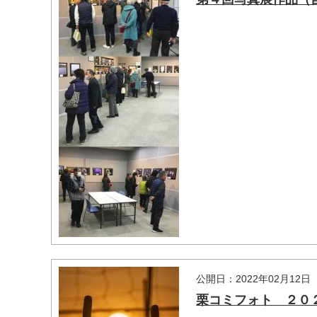
マイメディア検索
公開日：2022年02月12日
栗コミフォト ２０