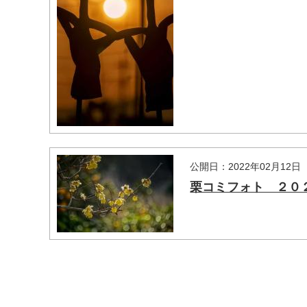
公開日：2022年02月12日
栗コミフォト ２０