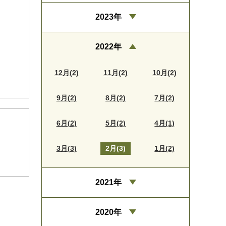
2023年
2022年
12月(2)
11月(2)
10月(2)
9月(2)
8月(2)
7月(2)
6月(2)
5月(2)
4月(1)
3月(3)
2月(3)
1月(2)
2021年
2020年