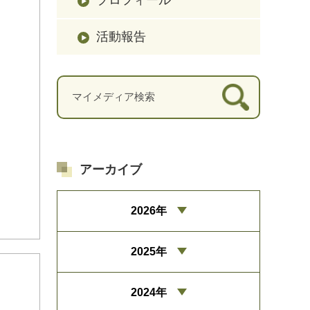
活動報告
アーカイブ
2026年
2025年
2024年