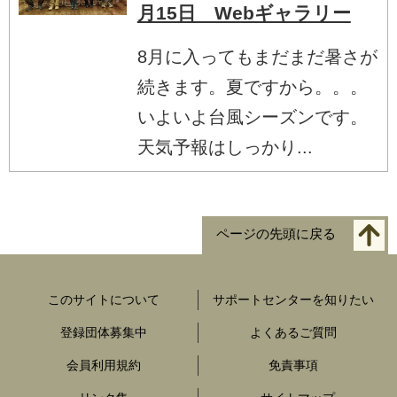
月15日 Webギャラリー
8月に入ってもまだまだ暑さが
続きます。夏ですから。。。
いよいよ台風シーズンです。
天気予報はしっかり...
ページの先頭に戻る
このサイトについて
サポートセンターを知りたい
登録団体募集中
よくあるご質問
会員利用規約
免責事項