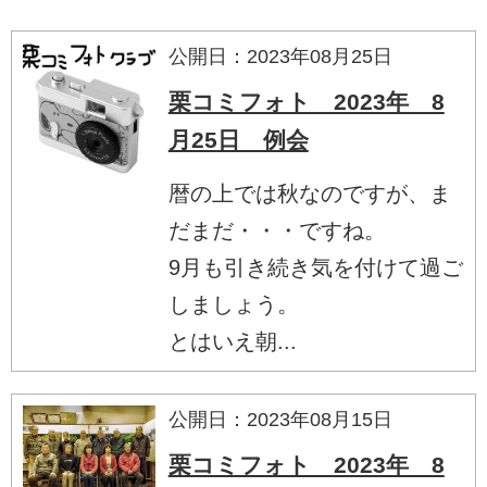
公開日：2023年08月25日
栗コミフォト 2023年 8
月25日 例会
暦の上では秋なのですが、ま
だまだ・・・ですね。
9月も引き続き気を付けて過ご
しましょう。
とはいえ朝...
公開日：2023年08月15日
栗コミフォト 2023年 8