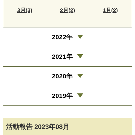
3月(3)
2月(2)
1月(2)
2022年
2021年
2020年
2019年
活動報告 2023年08月