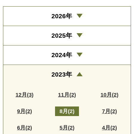
2026年
2025年
2024年
2023年
12月(3)
11月(2)
10月(2)
9月(2)
8月(2)
7月(2)
6月(2)
5月(2)
4月(2)