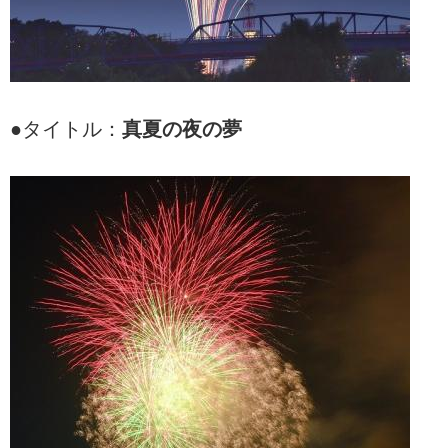
●タイトル：
真夏の夜の夢