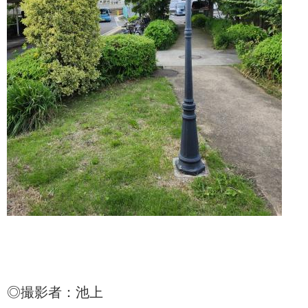
◎撮影者：池上