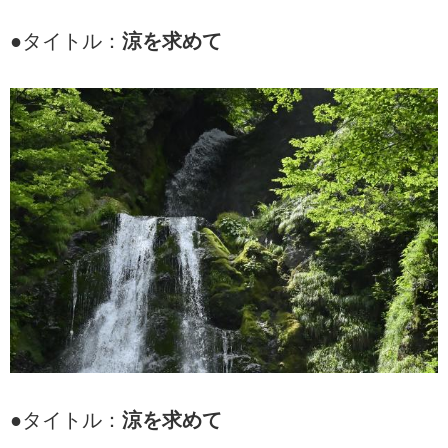
●タイトル：
涼を求めて
●タイトル：
涼を求めて