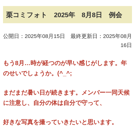
栗コミフォト 2025年 8月8日 例会
公開日：2025年08月15日 最終更新日：2025年08月
16日
もう8月…時が経つのが早い感じがします。年
のせいでしょうか。(^_^;
まだまだ暑い日が続きます。メンバー一同
天候
に注意し、自分の体は自分で守って、
好きな写真を撮っていきたいと思います。