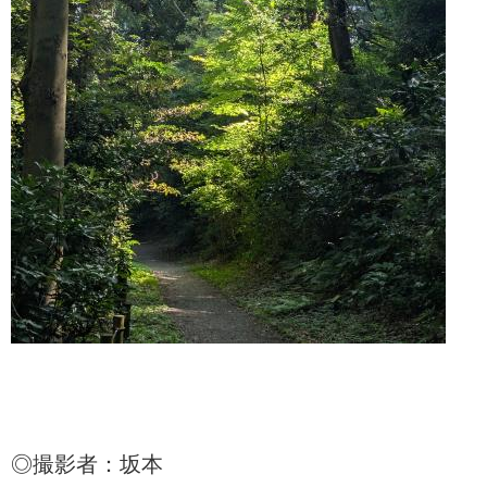
◎撮影者：坂本