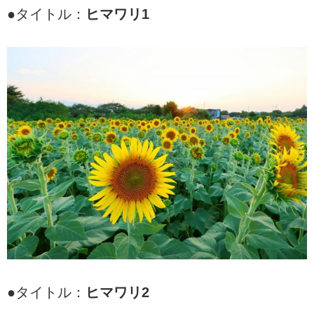
●タイトル：
ヒマワリ1
●タイトル：
ヒマワリ2