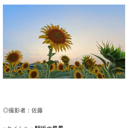
◎撮影者：佐藤