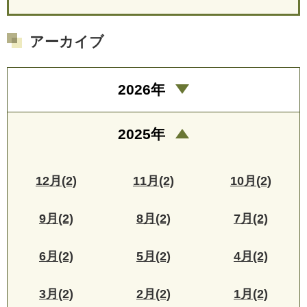
アーカイブ
2026年
2025年
12月(2)
11月(2)
10月(2)
9月(2)
8月(2)
7月(2)
6月(2)
5月(2)
4月(2)
3月(2)
2月(2)
1月(2)