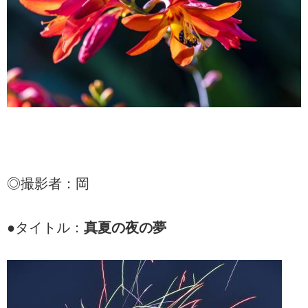
◎撮影者：岡
●タイトル：
真夏の夜の夢