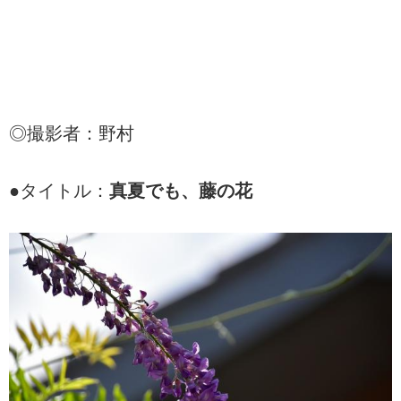
◎撮影者：野村
●タイトル：
真夏でも、藤の花