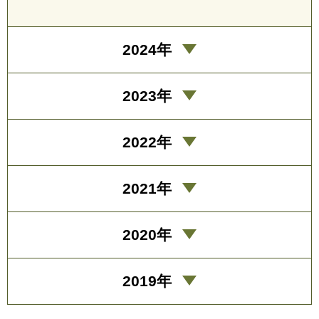
2024年
2023年
2022年
2021年
2020年
2019年