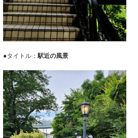
●タイトル：
駅近の風景