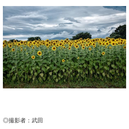
◎撮影者：武田