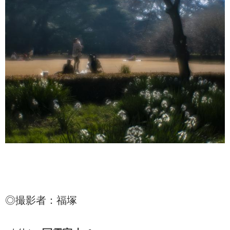
◎撮影者：福塚