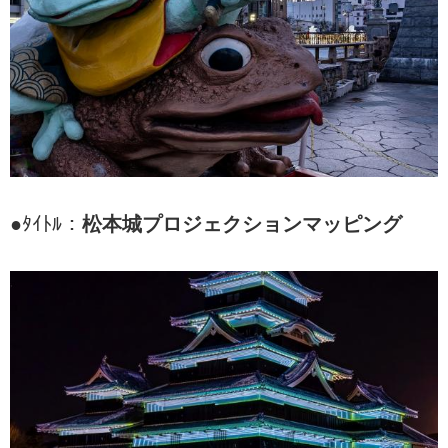
●ﾀｲﾄﾙ：
松本城プロジェクションマッピング