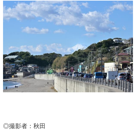
◎撮影者：秋田