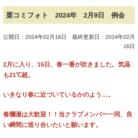
栗コミフォト 2024年 2月9日 例会
公開日：2024年02月16日 最終更新日：2024年02月
16日
2月に入り、15日、春一番が吹きました。気温
も21℃超。
いきなり春に近づいているかのよう…。
春爛漫は大歓迎！！当クラブメンバー一同、良
い瞬間に巡り合いたいと願います。