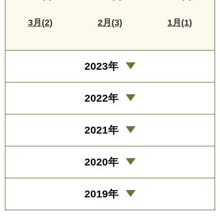
3月(2)
2月(3)
1月(1)
2023年
2022年
2021年
2020年
2019年