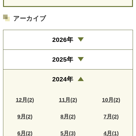
アーカイブ
2026年
2025年
2024年
12月(2)
11月(2)
10月(2)
9月(2)
8月(2)
7月(2)
6月(2)
5月(3)
4月(1)