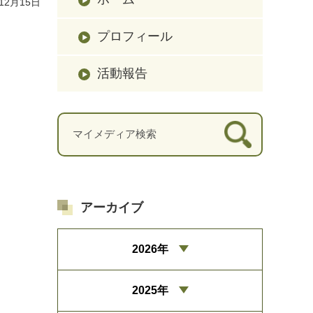
12月15日
プロフィール
活動報告
アーカイブ
2026年
2025年