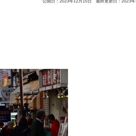
公開日：2023年12月15日 最終更新日：2023年