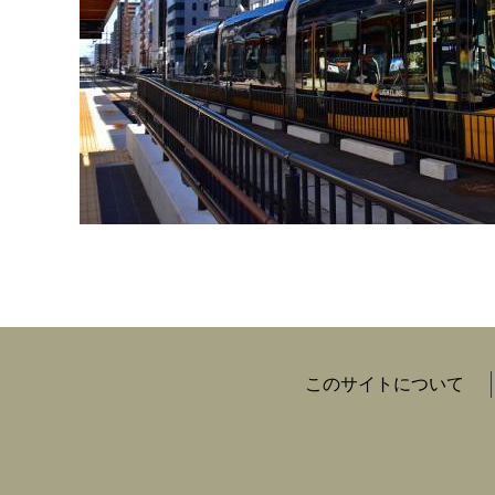
このサイトについて