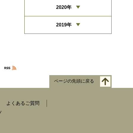
2020年
2019年
ページの先頭に戻る
よくあるご質問
プ