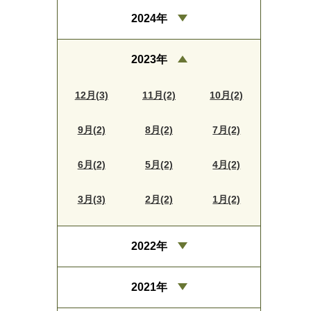
2024年
2023年
12月(3)
11月(2)
10月(2)
9月(2)
8月(2)
7月(2)
6月(2)
5月(2)
4月(2)
3月(3)
2月(2)
1月(2)
2022年
2021年