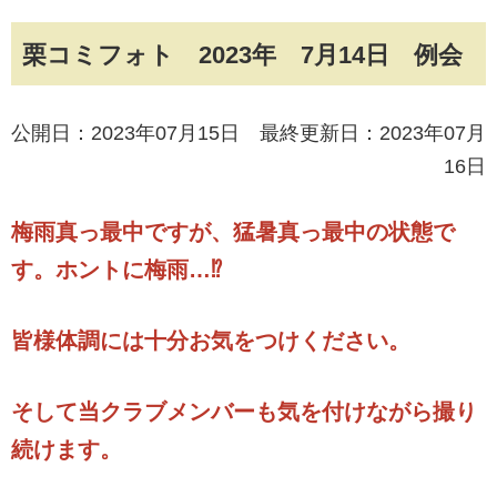
栗コミフォト 2023年 7月14日 例会
公開日：2023年07月15日 最終更新日：2023年07月
16日
梅雨真っ最中ですが、猛暑真っ最中の状態で
す。ホントに梅雨…⁉
皆様体調には十分お気をつけください。
そして当クラブメンバーも気を付けながら撮り
続けます。