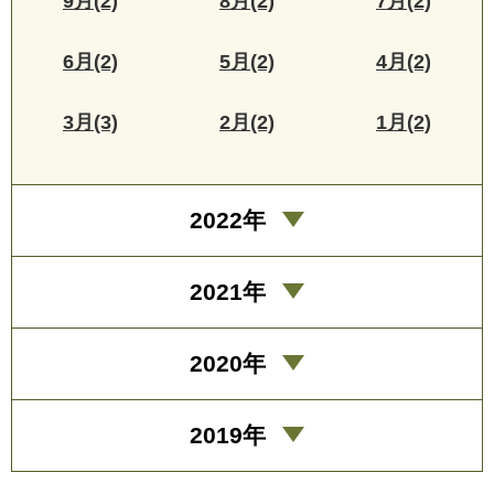
9月(2)
8月(2)
7月(2)
6月(2)
5月(2)
4月(2)
3月(3)
2月(2)
1月(2)
2022年
2021年
2020年
2019年