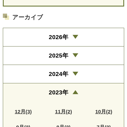
アーカイブ
2026年
2025年
2024年
2023年
12月(3)
11月(2)
10月(2)