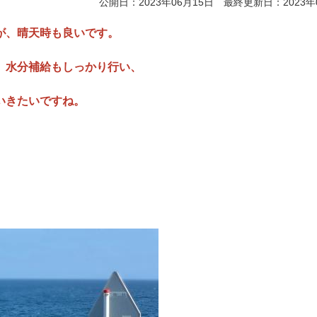
公開日：2023年06月15日 最終更新日：2023年
が、晴天時も良いです
。
、水分補給もしっかり行い、
いきたいですね。