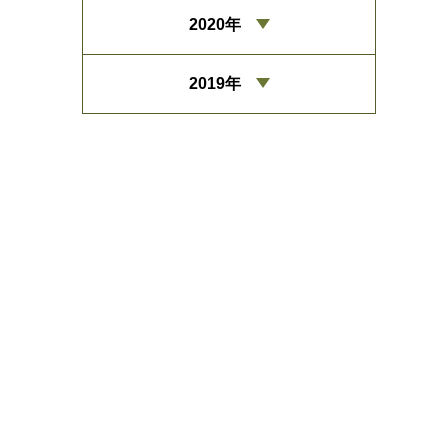
2020年
2019年