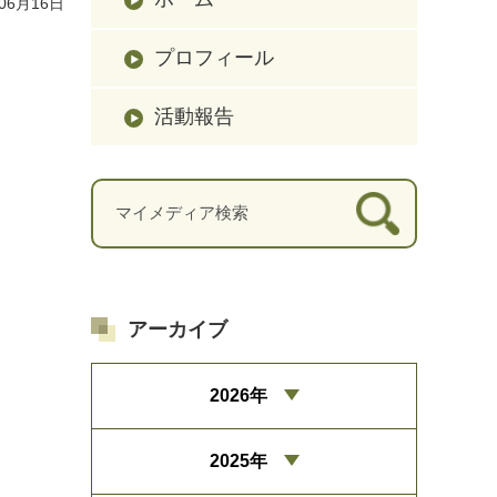
06月16日
プロフィール
活動報告
アーカイブ
2026年
2025年