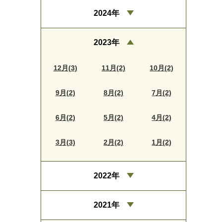
2024年
2023年
12月(3)
11月(2)
10月(2)
9月(2)
8月(2)
7月(2)
6月(2)
5月(2)
4月(2)
3月(3)
2月(2)
1月(2)
2022年
2021年