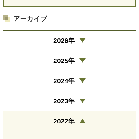
アーカイブ
2026年
2025年
2024年
2023年
2022年