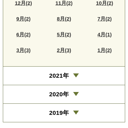
12月(2)
11月(2)
10月(2)
9月(2)
8月(2)
7月(2)
6月(2)
5月(2)
4月(1)
3月(3)
2月(3)
1月(2)
2021年
2020年
2019年