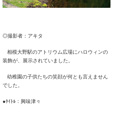
◎撮影者：アキタ
相模大野駅のアトリウム広場にハロウィンの
装飾が、展示されていました。
幼稚園の子供たちの笑顔が何とも言えません
でした。
●ﾀｲﾄﾙ：興味津々