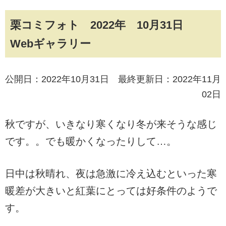
栗コミフォト 2022年 10月31日
Webギャラリー
公開日：2022年10月31日 最終更新日：2022年11月
02日
秋ですが、いきなり寒くなり冬が来そうな感じ
です。。でも暖かくなったりして…。
日中は秋晴れ、夜は急激に冷え込むといった寒
暖差が大きいと紅葉にとっては好条件のようで
す。