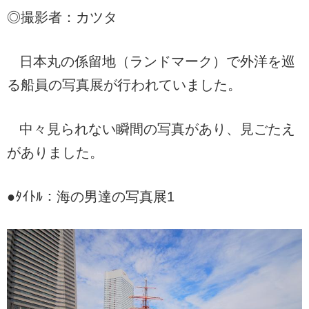
◎撮影者：カツタ
日本丸の係留地（ランドマーク）で外洋を巡
る船員の写真展が行われていました。
中々見られない瞬間の写真があり、見ごたえ
がありました。
●ﾀｲﾄﾙ：海の男達の写真展1