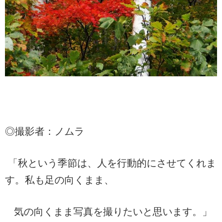
◎撮影者：ノムラ
「秋という季節は、人を行動的にさせてくれま
す。私も足の向くまま、
気の向くまま写真を撮りたいと思います。」