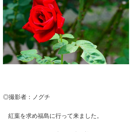
◎撮影者：ノグチ
紅葉を求め福島に行って来ました。