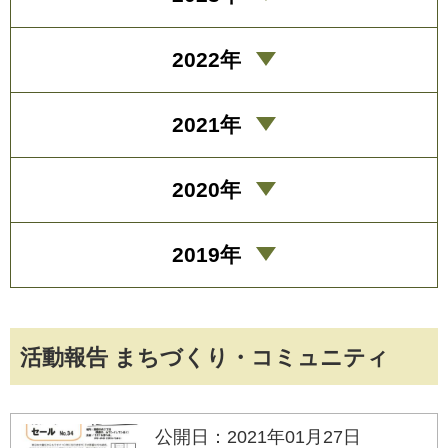
2022年
2021年
2020年
2019年
活動報告 まちづくり・コミュニティ
公開日：2021年01月27日