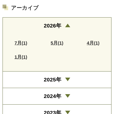
アーカイブ
2026年
7月(1)
5月(1)
4月(1)
1月(1)
2025年
2024年
2023年