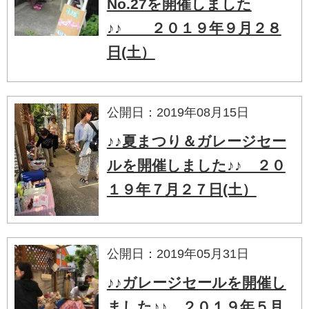
No.27を開催しました
♪♪ ２０１９年９月２８
日(土）
公開日：2019年08月15日
♪♪夏まつり＆ガレージセー
ルを開催しました♪♪ ２０
１９年７月２７日(土）
公開日：2019年05月31日
♪♪ガレージセールを開催し
ました♪♪ ２０１９年５月