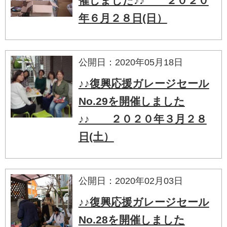
催しました♪♪ ２０２０
年６月２８日(日）
公開日：2020年05月18日
♪♪復興応援ガレージセール
No.29を開催しました
♪♪ ２０２０年３月２８
日(土）
公開日：2020年02月03日
♪♪復興応援ガレージセール
No.28を開催しました