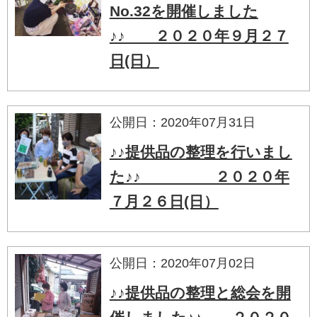
No.32を開催しました
♪♪ ２０２０年９月２７
日(日）
公開日：2020年07月31日
♪♪提供品の整理を行いまし
た♪♪ ２０２０年
７月２６日(日）
公開日：2020年07月02日
♪♪提供品の整理と総会を開