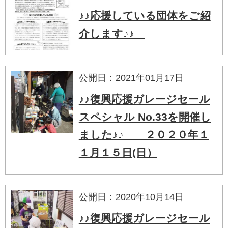
♪♪応援している団体をご紹
介します♪♪
公開日：2021年01月17日
♪♪復興応援ガレージセール
スペシャル No.33を開催し
ました♪♪ ２０２０年１
１月１５日(日）
公開日：2020年10月14日
♪♪復興応援ガレージセール