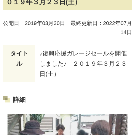
０１９年３月２３日(土）
公開日：2019年03月30日 最終更新日：2022年07月
14日
タイト
♪復興応援ガレージセールを開催
ル
しました♪ ２０１９年３月２３
日(土）
詳細