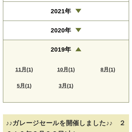
2021年
2020年
2019年
11月(1)
10月(1)
8月(1)
5月(1)
3月(1)
♪♪ガレージセールを開催しました♪♪ ２