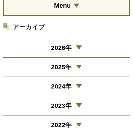
Menu
アーカイブ
2026年
2025年
2024年
2023年
2022年