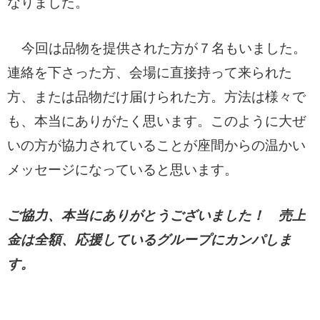
なりました。
今回は品物を提供された方が７名もいました。
連絡を下さった方、会場に直接持って来られた
方、または品物だけ届けられた方。方法は様々で
も、本当にありがたく思います。このように大ぜ
いの方が協力されていることが座間からの温かい
メッセージになっていると思います。
ご協力、本当にありがとうございました！
売上
金は全額、応援しているグループにカンパしま
す。