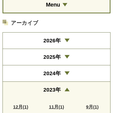
Menu
アーカイブ
2026年
2025年
2024年
2023年
12月(1)
11月(1)
9月(1)