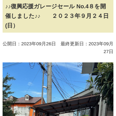
♪♪復興応援ガレージセール No.4８を開
催しました♪♪ ２０２３年９月２４日
(日）
公開日：2023年09月26日 最終更新日：2023年09月
27日