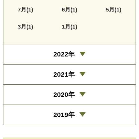
7月(1)
6月(1)
5月(1)
3月(1)
1月(1)
2022年
2021年
2020年
2019年