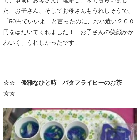
で、事前にお母さんに連絡し、来てもらいまし
た。お子さん、そしてお母さんもうれしそうで、
「50円でいいよ」と言ったのに、お小遣い２００
円をはたいてくれました！ お子さんの笑顔がか
わいく、うれしかったです。
☆☆ 優雅なひと時 バタフライピーのお茶
☆☆