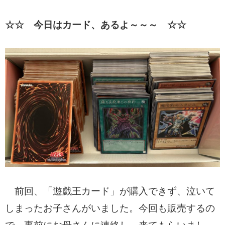
☆☆ 今日はカード、あるよ～～～ ☆☆
前回、「遊戯王カード」が購入できず、泣いて
しまったお子さんがいました。今回も販売するの