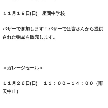
１１月１９日(日) 座間中学校
バザーで参加します！バザーでは皆さんから提供
された物品を販売します。
＜ガレージセール＞
１１月２６日(日) １１：００～１４：００（雨
天中止）