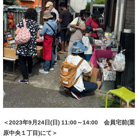
＜2023年9月24日(日) 11:00～14:00 会員宅前(栗
原中央１丁目)にて＞