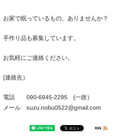
お家で眠っているもの、ありませんか？
手作り品も募集しています。
お気軽にご連絡ください。
(連絡先）
電話 090-6945-2295 (一政）
メール suzu.nobu0522@gmail.com