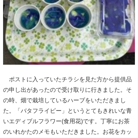
ポストに入っていたチラシを見た方から提供品
の申し出があったので受け取りに行きました。そ
の時、畑で栽培しているハーブをいただきまし
た。「バタフライピー」というとてもきれいな青
いエディブルフラワー(食用花)です
。丁寧にお茶
のいれか
たのメモもいただきました。お花をカッ