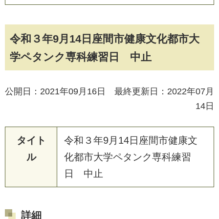
令和３年9月14日座間市健康文化都市大
学ペタンク専科練習日 中止
公開日：2021年09月16日 最終更新日：2022年07月
14日
タイト
令和３年9月14日座間市健康文
ル
化都市大学ペタンク専科練習
日 中止
詳細