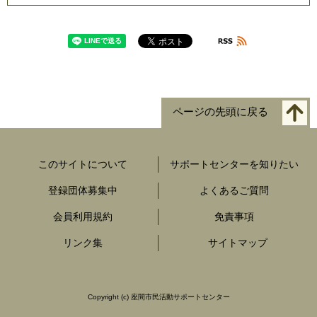
ページの先頭に戻る
このサイトについて
サポートセンターを知りたい
登録団体募集中
よくあるご質問
会員利用規約
免責事項
リンク集
サイトマップ
Copyright
(c) 座間市民活動サポートセンター