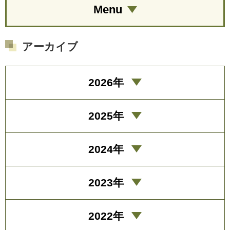
Menu
アーカイブ
2026年
2025年
2024年
2023年
2022年