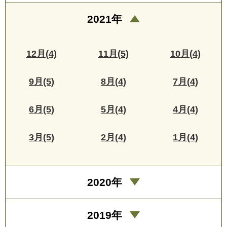
2021年
12月(4)
11月(5)
10月(4)
9月(5)
8月(4)
7月(4)
6月(5)
5月(4)
4月(4)
3月(5)
2月(4)
1月(4)
2020年
2019年