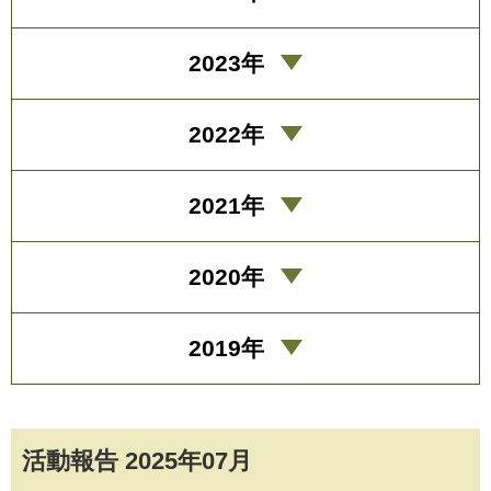
2023年
2022年
2021年
2020年
2019年
活動報告 2025年07月