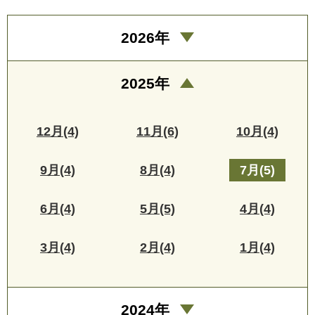
2026年
2025年
12月(4)
11月(6)
10月(4)
9月(4)
8月(4)
7月(5)
6月(4)
5月(5)
4月(4)
3月(4)
2月(4)
1月(4)
2024年