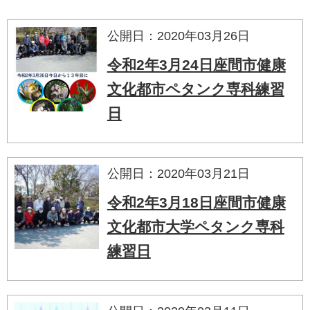
公開日：2020年03月26日
令和2年3月24日座間市健康
文化都市ペタンク専科練習
日
公開日：2020年03月21日
令和2年3月18日座間市健康
文化都市大学ペタンク専科
練習日