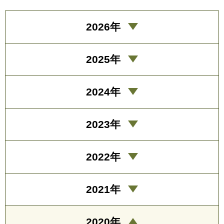
2026年
2025年
2024年
2023年
2022年
2021年
2020年