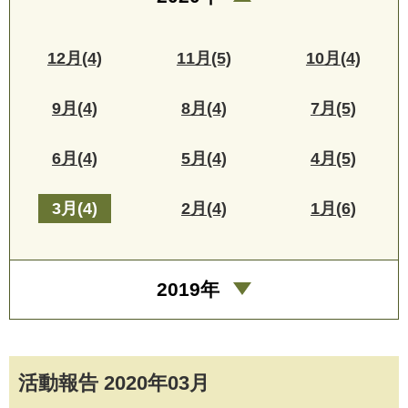
12月(4)
11月(5)
10月(4)
9月(4)
8月(4)
7月(5)
6月(4)
5月(4)
4月(5)
3月(4)
2月(4)
1月(6)
2019年
活動報告 2020年03月