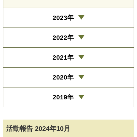
2023年
2022年
2021年
2020年
2019年
活動報告 2024年10月