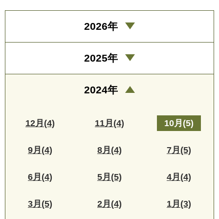
2026年
2025年
2024年
12月(4)
11月(4)
10月(5)
9月(4)
8月(4)
7月(5)
6月(4)
5月(5)
4月(4)
3月(5)
2月(4)
1月(3)